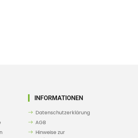
INFORMATIONEN
Datenschutzerklärung
e
AGB
n
Hinweise zur