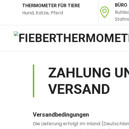
BÜRO
THERMOMETER FÜR TIERE
Ruhlsd
Hund, Katze, Pferd
Stahn
ZAHLUNG U
VERSAND
Versandbedingungen
Die Lieferung erfolgt im Inland (Deutschla