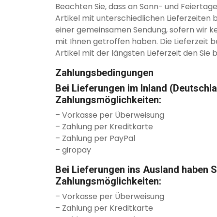
Beachten Sie, dass an Sonn- und Feiertagen
Artikel mit unterschiedlichen Lieferzeiten 
einer gemeinsamen Sendung, sofern wir 
mit Ihnen getroffen haben. Die Lieferzeit 
Artikel mit der längsten Lieferzeit den Sie 
Zahlungsbedingungen
Bei Lieferungen im Inland (Deutschl
Zahlungsmöglichkeiten:
– Vorkasse per Überweisung
– Zahlung per Kreditkarte
– Zahlung per PayPal
– giropay
Bei Lieferungen ins Ausland haben S
Zahlungsmöglichkeiten:
– Vorkasse per Überweisung
– Zahlung per Kreditkarte